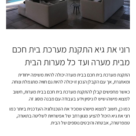
רוני את גיא התקנת מערכת בית חכם
מבית מערה ועד כל מערות הבית
התקנת מערכת בית חכם בבית מערה יכולה להיות משימה ייחודית
ומאתגרת, אך עם הקבלן הנכון זו יכולה להיות גם חוויה מתגמלת ונוחה.
כאשר מחפשים קבלן להתקנת מערכת בית חכם בבית מערות, חשוב
למצוא מישהו שיש לו ניסיון וידע בעבודה עם מבנה מסוג זה.
כמו כן, חשוב למצוא מישהו שמכיר את הטכנולוגיה העדכנית ביותר כמו
רוני את גיא היכול להציע מגוון רחב של אפשרויות לשליטה בתאורה,
טמפרטורה, אבטחה והיבטים נוספים של הבית.