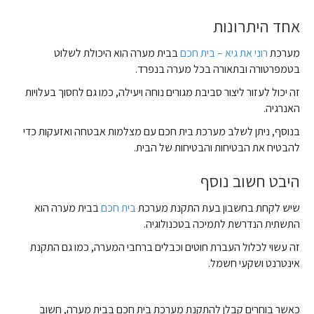
אחד היתרונות
מערכת
רוני את גיא – בית חכם
בבית מערה הוא היכולת לשלוט
בטמפרטורה ובתאורה בכל מערה בנפרד.
זה יכול לעזור ליצור סביבת מגורים נוחה ויעילה, כמו גם לחסוך בעלויות
האנרגיה.
בנוסף, ניתן לשלב מערכת בית חכם עם מצלמות אבטחה ואזעקות כדי
להבטיח את הבטיחות והבטיחות של הבית.
היבט חשוב נוסף
שיש לקחת בחשבון בעת התקנת מערכת
בית חכם
בבית מערה הוא
התשתית הנדרשת לתמיכה בטכנולוגיה.
זה עשוי לכלול העברת חוטים וכבלים ברחבי המערה, כמו גם התקנת
אינטרנט ושקעי חשמל.
כאשר בוחרים קבלן להתקנת מערכת בית חכם בבית מערה, חשוב