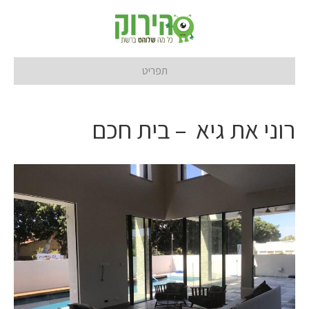
תפריט
רוני את גיא – בית חכם