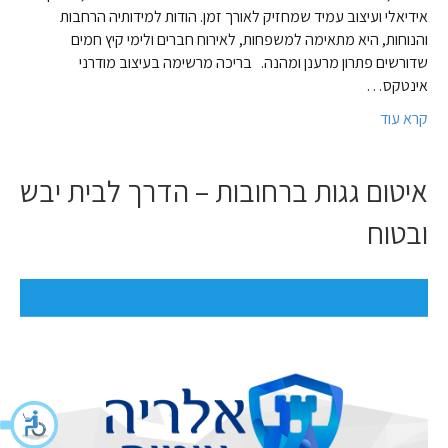
אידיאלי ועיצוב עמיד שמחזיק לאורך זמן. הודות למידותיה הרחבות
והנוחות, היא מתאימה למשפחות, לאירוח חברים ולימי קיץ חמים
שדורשים פתרון מרענן ומהנה. בריכה מרשימה בעיצוב מודרני
אינטקס…
קרא עוד
איטום גגות ברחובות – הדרך לבית יבש
ובטוח