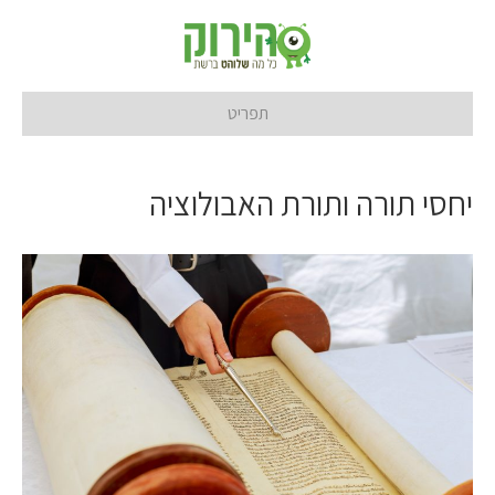
תפריט
יחסי תורה ותורת האבולוציה