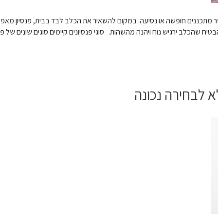
שר מתכננים חופשה או נסיעה. במקום להשאיר את הכלב לבד בבית, פנסיון מאפ
טיח שהכלב ירגיש נוח ויהנה מהשהות. סוגי פנסיונים קיימים סוגים שונים של פ
 לבחירה נכונה