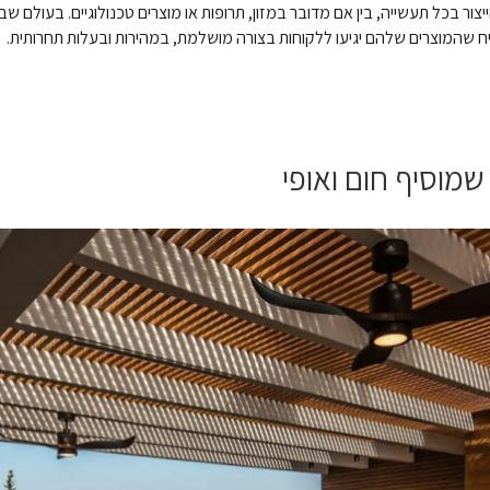
צור בכל תעשייה, בין אם מדובר במזון, תרופות או מוצרים טכנולוגיים. בעולם שבו
שהמוצרים שלהם יגיעו ללקוחות בצורה מושלמת, במהירות ובעלות תחרותית. קי
 שמוסיף חום ואופי