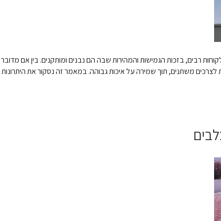
קוחות רבים, בזכות הגמישות והמהירות שבה הם נבנים ומותקנים. בין אם מדובר 
רכים משתנים, תוך שמירה על איכות גבוהה. במאמר זה נסקור את היתרונות המר
לבים