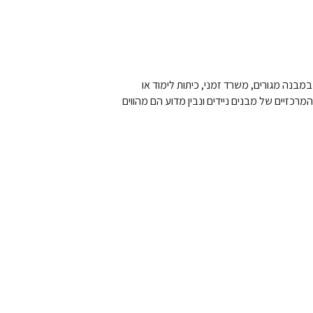
במבנה מגורים, משרד זמני, כיתות לימוד או
כזיים של מבנים ניידים ונבין מדוע הם מהווים