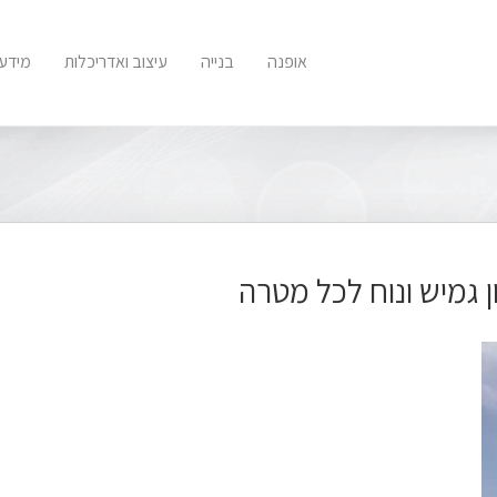
אופנה
בנייה
עיצוב ואדריכלות
מידע 
ן גמיש ונוח לכל מטרה