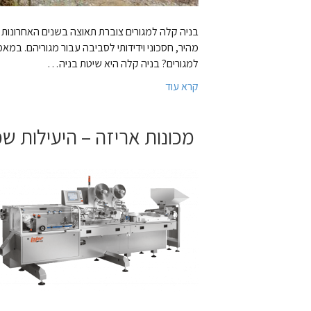
בניה קלה למגורים צוברת תאוצה בשנים האחרונות 
מהיר, חסכוני וידידותי לסביבה עבור מגוריהם. במ
למגורים? בניה קלה היא שיטת בניה…
קרא עוד
מכונות אריזה – היעילות ש