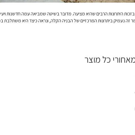
בזכות היתרונות הרבים שהיא מציעה. מדובר בשיטה שמביאה עמה חדשנות ויעי
אמר זה נעמיק ביתרונות המרכזיים של הבניה הקלה, ונראה כיצד היא משתלבת ב
מאחורי כל מוצר