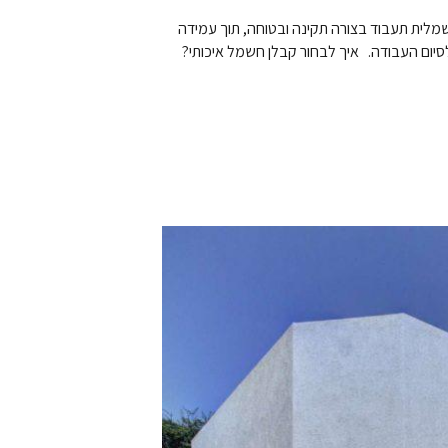
מלית תעבוד בצורה תקינה ובטוחה, תוך עמידה
סיום העבודה. איך לבחור קבלן חשמל איכותי?