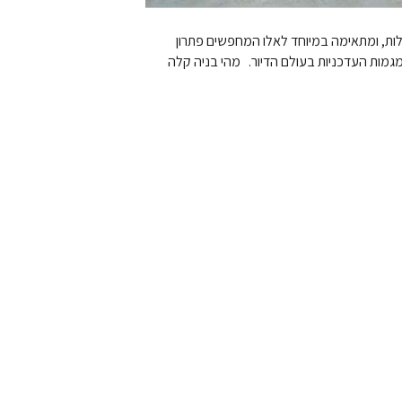
לות, ומתאימה במיוחד לאלו המחפשים פתרון
מגמות העדכניות בעולם הדיור. מהי בניה קלה