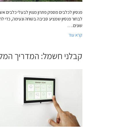
פנסיון לכלבים מספק פתרון מצוין לבעלי כלבים א
לבחור פנסיון שמציע סביבה בטוחה ונעימה, כדי להב
שונים.…
קרא עוד
קבלני חשמל: המדריך המלא