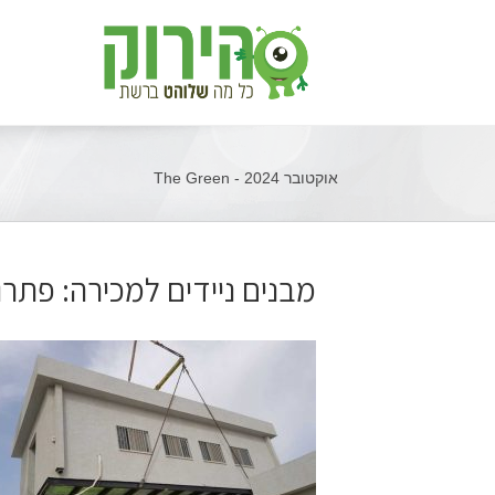
אוקטובר 2024 - The Green
מבנים ניידים למכירה: פתרו