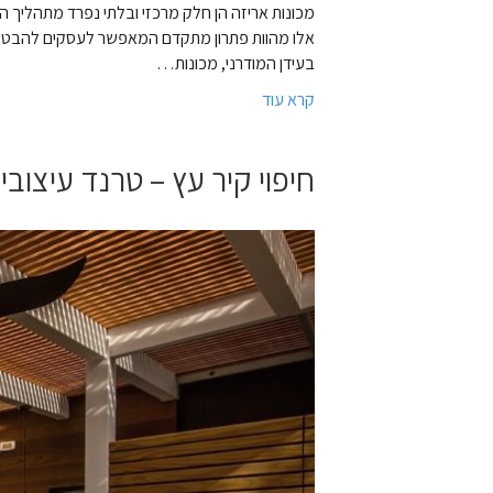
מכונות אריזה הן חלק מרכזי ובלתי נפרד מתהליך היי
אלו מהוות פתרון מתקדם המאפשר לעסקים להבטיח 
בעידן המודרני, מכונות…
קרא עוד
חיפוי קיר עץ – טרנד עיצובי