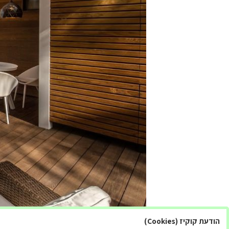
הודעת קוקיז (Cookies)