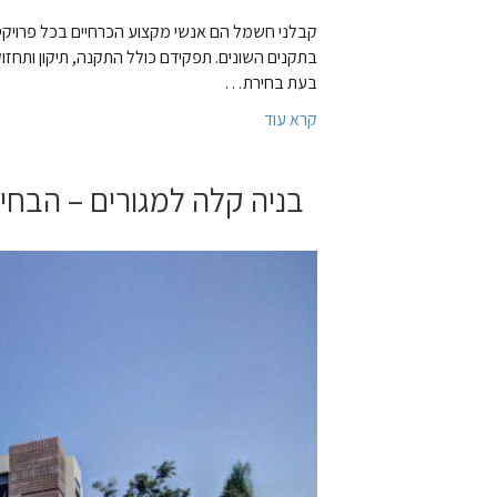
קבלני חשמל הם אנשי מקצוע הכרחיים בכל פרויקט 
בתקנים השונים. תפקידם כולל התקנה, תיקון ותחז
בעת בחירת…
קרא עוד
בניה קלה למגורים – הבחי