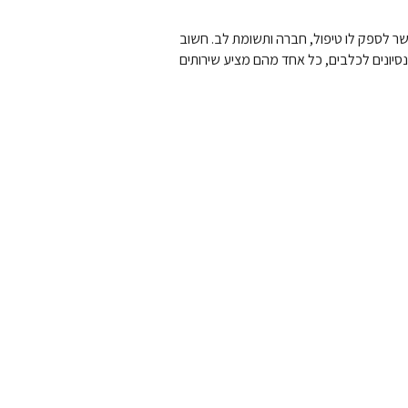
שר לספק לו טיפול, חברה ותשומת לב. חשוב
נסיונים לכלבים, כל אחד מהם מציע שירותים