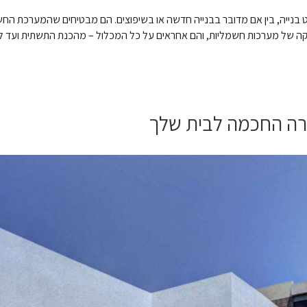
בנייה, בין אם מדובר בבנייה חדשה או בשיפוצים. הם מבטיחים שהמערכת החש
וקה של מערכות חשמליות, והם אחראים על כל המכלול – מהכנת התשתית ועד ל
רה החכמה לבית שלך