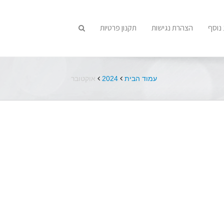
נוסף
הצהרת נגישות
תקנון פרטיות
עמוד הבית
2024
אוקטובר