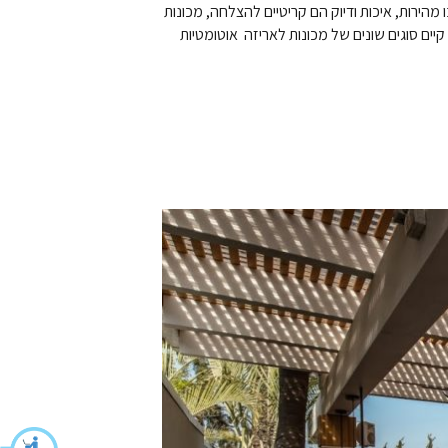
 מהירות, איכות ודיוק הם קריטיים להצלחה, מכונות
ים סוגים שונים של מכונות לאריזה אוטומטיות