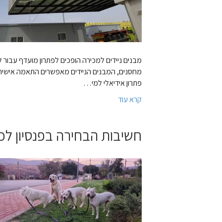
מבנים ניידים למכירה הופכים לפתרון מועדף עבור ל
מחסנים, המבנים הניידים מאפשרים התאמה אישית לצ
פתרון אידיאלי למי…
קרא עוד
חשיבות הבחירה בפנסיון לכ