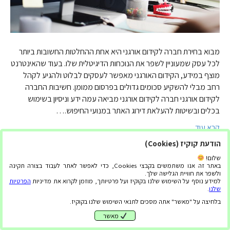
מבוא בחירת חברה לקידום אורגני היא אחת ההחלטות החשובות ביותר
לכל עסק שמעוניין לשפר את הנוכחות הדיגיטלית שלו. בעוד שהאינטרנט
מוצף במידע, הקידום האורגני מאפשר לעסקים לבלוט ולהגיע לקהל
רחב מבלי להשקיע סכומים גדולים בפרסום ממומן. חשיבות החברה
לקידום אורגני חברה לקידום אורגני מביאה עמה ידע וניסיון בשימוש
בכלים ובשיטות להעלאת דירוג האתר במנועי החיפוש.…
קרא עוד
הודעת קוקיז (Cookies)
שלום!
באתר זה אנו משתמשים בקבצי Cookies, כדי לאפשר לאתר לעבוד בצורה תקינה
ולשפר את חוויית הגלישה שלך.
למידע נוסף על השימוש שלנו בקוקיז ועל פרטיותך, מוזמן לקרוא את מדיניות
הפרטיות
שלנו
.
בלחיצה על "מאשר" אתה מסכים לתנאי השימוש שלנו בקוקיז.
מאשר