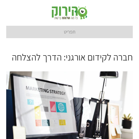
תפריט
חברה לקידום אורגני: הדרך להצלחה