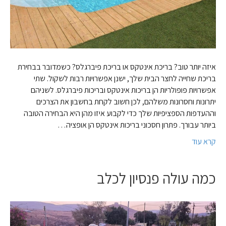
איזה יותר טוב? בריכת אינטקס או בריכת פיברגלס? כשמדובר בבחירת
בריכת שחייה לחצר הבית שלך, ישנן אפשרויות רבות לשקול. שתי
אפשרויות פופולריות הן בריכות אינטקס ובריכות פיברגלס. לשניהם
יתרונות וחסרונות משלהם, לכן חשוב לקחת בחשבון את הצרכים
וההעדפות הספציפיות שלך כדי לקבוע איזו מהן היא הבחירה הטובה
ביותר עבורך. פתרון חסכוני בריכות אינטקס הן אופציה…
קרא עוד
כמה עולה פנסיון לכלב