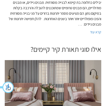
יבילים כחלופה בת קיימא לבנייה מסורתית. מבנים ניידים, או מבנים
מודולריים, הם מבנים טרומיים שמתוכננים להובלה והרכבה בקלות
במיקום נתון. הם מציעים מספר יתרונות ברורים על פני בנייה מסורתית
והפכו פופולריים יותר ויותר בשנים האחרונות. להלן חמישה יתרונות של
מבנים ניידים: …
קרא עוד
אילו סוגי תאורת קיר קיימים?