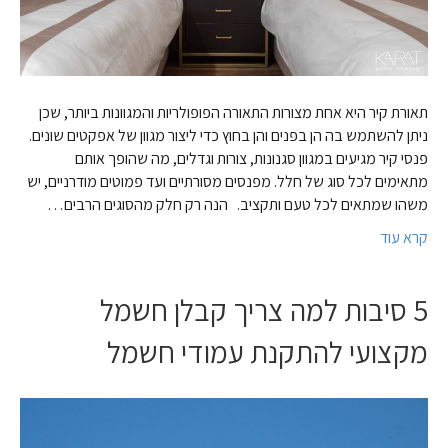
תאורת קיר היא אחת מצורות התאורה הפופולריות והמגוונות ביותר, שכן
ניתן להשתמש בה הן בפנים והן בחוץ כדי ליצור מגוון של אפקטים שונים.
פנסי קיר מגיעים במגוון סגנונות, צורות וגדלים, מה שהופך אותם
מתאימים לכל סוג של חלל. מפנסים מסורתיים ועד פמוטים מודרניים, יש
משהו שמתאים לכל טעם ותקציב. הנה רק חלק מהסוגים הרבים…
קרא עוד
5 סיבות למה צריך קבלן חשמל
מקצועי להתקנת עמודי חשמל