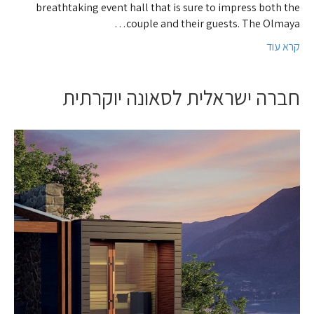
breathtaking event hall that is sure to impress both the
couple and their guests. The Olmaya…
קרא עוד
חברה ישראלית לסאונה יוקרתית