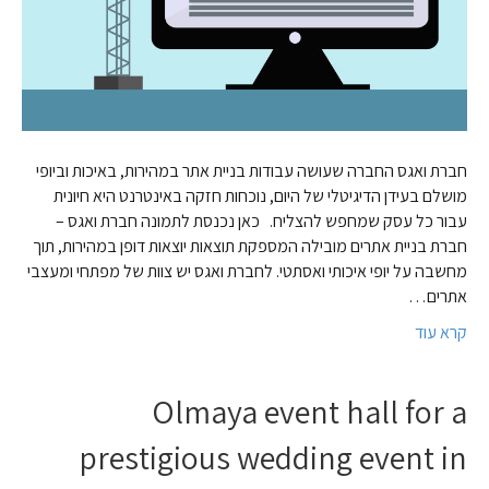
חברת ואגס החברה שעושה עבודות בניית אתר במהירות, באיכות וביופי
מושלם בעידן הדיגיטלי של היום, נוכחות חזקה באינטרנט היא חיונית
עבור כל עסק שמחפש להצליח. כאן נכנסת לתמונה חברת ואגס –
חברת בניית אתרים מובילה המספקת תוצאות יוצאות דופן במהירות, תוך
מחשבה על יופי איכותי ואסתטי. לחברת ואגס יש צוות של מפתחי ומעצבי
אתרים…
קרא עוד
Olmaya event hall for a
prestigious wedding event in