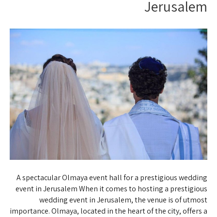
Jerusalem
A spectacular Olmaya event hall for a prestigious wedding
event in Jerusalem When it comes to hosting a prestigious
wedding event in Jerusalem, the venue is of utmost
importance. Olmaya, located in the heart of the city, offers a