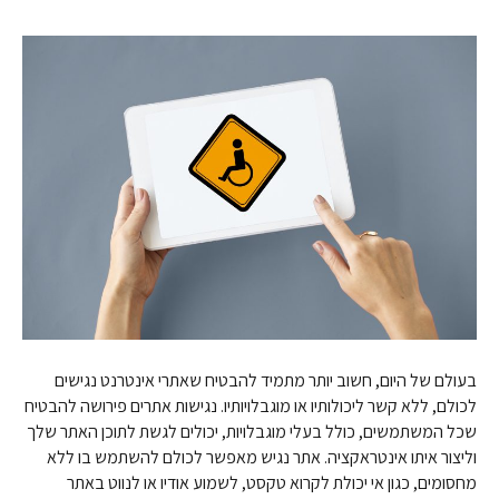
בעולם של היום, חשוב יותר מתמיד להבטיח שאתרי אינטרנט נגישים
לכולם, ללא קשר ליכולותיו או מוגבלויותיו. נגישות אתרים פירושה להבטיח
שכל המשתמשים, כולל בעלי מוגבלויות, יכולים לגשת לתוכן האתר שלך
וליצור איתו אינטראקציה. אתר נגיש מאפשר לכולם להשתמש בו ללא
מחסומים, כגון אי יכולת לקרוא טקסט, לשמוע אודיו או לנווט באתר