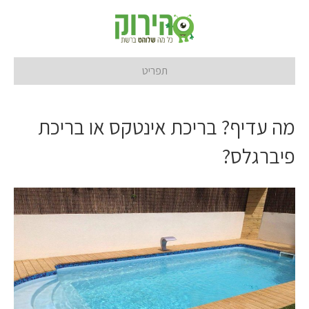
תפריט
מה עדיף? בריכת אינטקס או בריכת
פיברגלס?