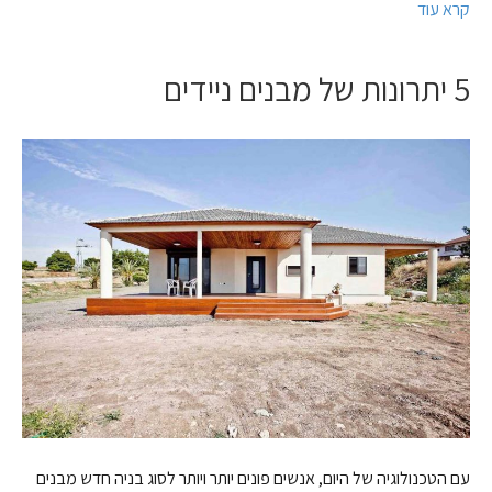
קרא עוד
5 יתרונות של מבנים ניידים
עם הטכנולוגיה של היום, אנשים פונים יותר ויותר לסוג בניה חדש מבנים