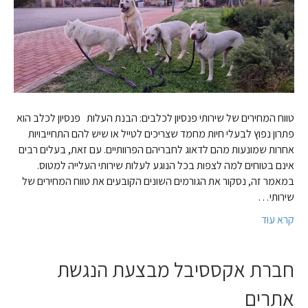
טווח המחירים של שירותי פנסיון לכלבים: הבנת העלות פנסיון לכלב הוא
פתרון נפוץ לבעלי חיות מחמד שצריכים לטייל או שיש להם התחייבויות
אחרות שמונעות מהם לדאוג לחבריהם הפרוותיים. עם זאת, בעלים רבים
אינם בטוחים למה לצפות בכל הנוגע לעלות שירותי העלייה למטוס.
במאמר זה, נסקור את הגורמים השונים הקובעים את טווח המחירים של
שירותי…
קרא עוד
חברת אקססיבל מבצעת הנגשת
אתרים