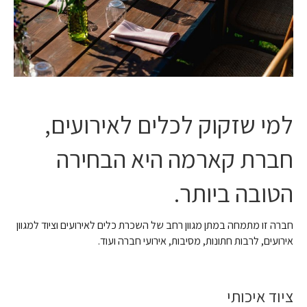
למי שזקוק לכלים לאירועים,
חברת קארמה היא הבחירה
הטובה ביותר.
חברה זו מתמחה במתן מגוון רחב של השכרת כלים לאירועים וציוד למגוון
אירועים, לרבות חתונות, מסיבות, אירועי חברה ועוד.
ציוד איכותי