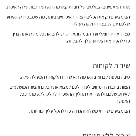
אחד המאפיינים הבולטים של חברת קארמה הוא המחויבות שלה לאיכות.
הם מציעים רק את הכלים והציוד האיכותיים ביותר, מה שמבטיח שהאירוע
שלכם יתנהל בצורה חלקה ויעילה.
מציוד אודיו וויזואלי ועד הבמה ותאורה, יש להם את כל מה שאתה צריך
כדי להפוך את האירוע שלך להצלחה.
שירות לקוחות
סיבה נוספת לבחור בקארמה היא שירות הלקוחות המעולה שלה.
הצוות בחברה זו מחויב לעזור לכם למצוא את הכלים והציוד המושלמים
לאירוע שלכם ולהפוך את תהליך ההשכרה לחלק וללא מתח ככל
האפשר.
הם מציעים שירותי משלוח והגדרה כדי להקל עליך עוד יותר.
איכות ללא פשרות