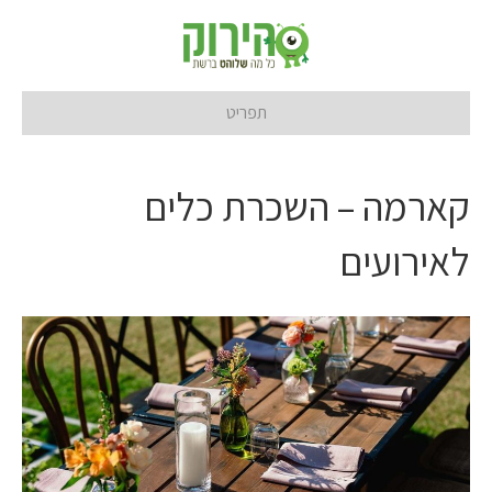
תפריט
קארמה – השכרת כלים
לאירועים