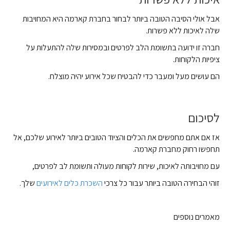
אבל אולי הסיבה הטובה ביותר לבחור בחברת קארמה היא המחויבות
שלה לאיכות ללא פשרות.
חברה זו ידועה בתשומת הלב לפרטים ובמסירות שלה להתעלות על
ציפיות הלקוחות.
הם עושים מעל ומעבר כדי להבטיח שכל אירוע יהיה מוצלח.
לסיכום
אז אם אתם מחפשים את הכלים והציוד הטובים ביותר לאירוע שלכם, אל
תחפשו רחוק מחברת קארמה.
עם מחויבותה לאיכות, שירות לקוחות מעולה ותשומת לב לפרטים,
זוהי הבחירה הטובה ביותר עבור כל צרכי
השכרת כלים לאירועים
שלך.
מאמרים נוספים