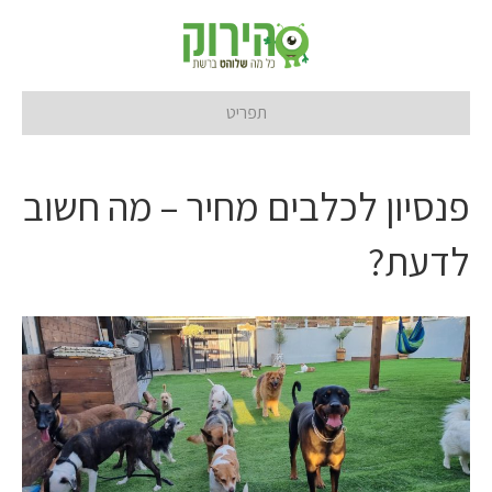
תפריט
פנסיון לכלבים מחיר – מה חשוב
לדעת?