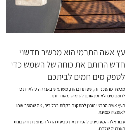
עץ אשה התרמי הוא מכשיר חדשני
חדש הרותם את כוחה של השמש כדי
לספק מים חמים לביתכם
מכשיר מהפכני זה, שפותח בהודו, משתמש באנרגיה סולארית כדי
לחמם מים ולאחסן אותם לשימוש מאוחר יותר.
העץ אשה התרמי תוכנן להתקנה בקלות בכל בית, מה שהופך אותו
לאופציה מצוינת
עבור אלה המעוניינים להפחית את טביעת הרגל הפחמנית וחשבונות
האנרגיה שלהם.