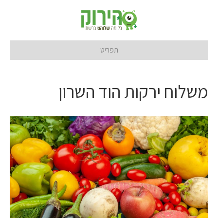
תפריט
משלוח ירקות הוד השרון