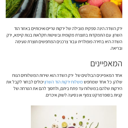
ירק השדה הינה ספקית מובילה של ירקות טריים ואיכותיים באזור הוד
השרון. עם התמקדות בתוצרת מקומית ובשיטות חקלאות בנות קיימא, ירק
השדה היא בחירה פופולרית עבור צרכנים המחפשים תוצרת טעימה
ובריאה.
המאפיינים
אחד המאפיינים הבולטים של ירק השדה הוא שירות המשלוחים הנוח
שלהן. כל אחד שמחפש
משלוח ירקות הוד השרון
יכולים לבחור לקבל את
הירקות שלהם במשלוח עד פתח ביתם, ולחסוך להם את הטרחה של
קניות בסופרמרקט צפוף או נסיעה לשוק איכרים.