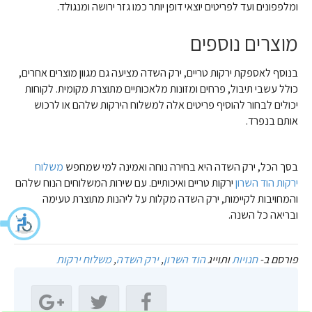
ומלפפונים ועד לפריטים יוצאי דופן יותר כמו גזר ירושה ומנגולד.
מוצרים נוספים
בנוסף לאספקת ירקות טריים, ירק השדה מציעה גם מגוון מוצרים אחרים,
כולל עשבי תיבול, פרחים ומזונות מלאכותיים מתוצרת מקומית. לקוחות
יכולים לבחור להוסיף פריטים אלה למשלוח הירקות שלהם או לרכוש
אותם בנפרד.
בסך הכל, ירק השדה היא בחירה נוחה ואמינה למי שמחפש
משלוח
ירקות הוד השרון
ירקות טריים ואיכותיים. עם שירות המשלוחים הנוח שלהם
והמחויבות לקיימות, ירק השדה מקלות על ליהנות מתוצרת טעימה
ובריאה כל השנה.
פורסם ב-
חנויות
ותוייג
הוד השרון
,
ירק השדה
,
משלוח ירקות