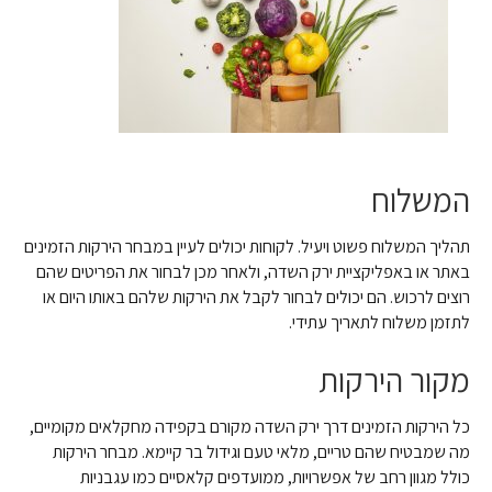
המשלוח
תהליך המשלוח פשוט ויעיל. לקוחות יכולים לעיין במבחר הירקות הזמינים
באתר או באפליקציית ירק השדה, ולאחר מכן לבחור את הפריטים שהם
רוצים לרכוש. הם יכולים לבחור לקבל את הירקות שלהם באותו היום או
לתזמן משלוח לתאריך עתידי.
מקור הירקות
כל הירקות הזמינים דרך ירק השדה מקורם בקפידה מחקלאים מקומיים,
מה שמבטיח שהם טריים, מלאי טעם וגידול בר קיימא. מבחר הירקות
כולל מגוון רחב של אפשרויות, ממועדפים קלאסיים כמו עגבניות