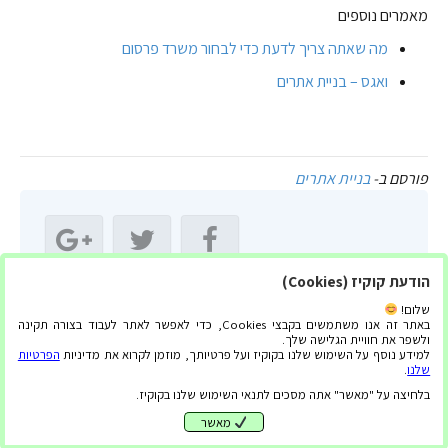
מאמרים נוספים
מה שאתה צריך לדעת כדי לבחור משרד פרסום
ואגס – בניית אתרים
פורסם ב-
בניית אתרים
הודעת קוקיז (Cookies)
שתף מאמר זה:
שלום!
באתר זה אנו משתמשים בקבצי Cookies, כדי לאפשר לאתר לעבוד בצורה תקינה
ולשפר את חוויית הגלישה שלך.
למידע נוסף על השימוש שלנו בקוקיז ועל פרטיותך, מוזמן לקרוא את מדיניות
הפרטיות
שלנו
.
בלחיצה על "מאשר" אתה מסכים לתנאי השימוש שלנו בקוקיז.
מאשר