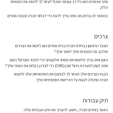
אתר אינטרנט הוא כלי רב עוצמה שיכול לעזור לך להשיג את המטרות
הללו,
במאמר זה נבדוק מה אתה צריך לדעת כדי לבחור חברה שבונה אתרים.
צרכים
הצעד הראשון בבחירת חברת בניית אתרים הוא לזהות את הצרכים
שלכם. מה המטרות שלך לאתר שלך?
האם אתה צריך פלטפורמת מסחר אלקטרוני כדי למכור מוצרים? האם
אתה זקוק למערכת ניהול תוכן (CMS) כדי לעדכן בקלות את האתר שלך?
הבנת הצרכים שלך תעזור לך לצמצם את האפשרויות שלך ולמצוא
חברה שיכולה לענות על הדרישות הספציפיות שלך.
תיק עבודות
כאשר בוחרים חברה , חשוב להעריך את תיק העבודות שלה.