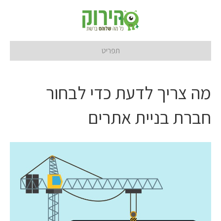
תפריט
מה צריך לדעת כדי לבחור
חברת בניית אתרים