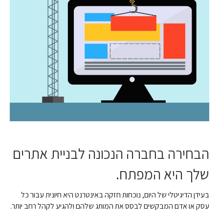
הבחירה בחברה הנכונה לבניית אתרים
שלך היא המפתח.
בעידן הדיגיטלי של היום, נוכחות חזקה באינטרנט היא חיונית עבור כל
עסק או אדם המבקשים לבסס את המותג שלהם ולהגיע לקהל רחב יותר.