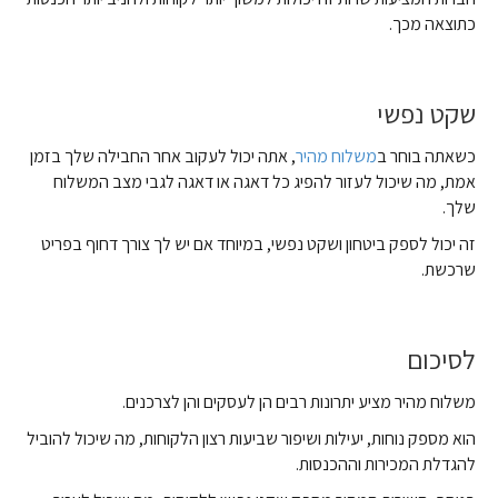
כתוצאה מכך.
שקט נפשי
כשאתה בוחר ב
משלוח מהיר
, אתה יכול לעקוב אחר החבילה שלך בזמן
אמת, מה שיכול לעזור להפיג כל דאגה או דאגה לגבי מצב המשלוח
שלך.
זה יכול לספק ביטחון ושקט נפשי, במיוחד אם יש לך צורך דחוף בפריט
שרכשת.
לסיכום
משלוח מהיר מציע יתרונות רבים הן לעסקים והן לצרכנים.
הוא מספק נוחות, יעילות ושיפור שביעות רצון הלקוחות, מה שיכול להוביל
להגדלת המכירות וההכנסות.