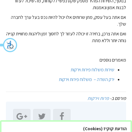
בנוסף, השירות המהיר מספק שקט נפשי ללקוחות, מה שיכול לעזור
לבנות אמון ונאמנות.
אם אתה בעל עסק, מתן שרותים אלו יכול להיות נכס בעל ערך לחברה
שלך.
ואם אתה צרכן, בחירה זו יכולה לעזור לך לחסוך זמן וליהנות מחוויית קנייה
נוחה יותר וללא מתח.
מאמרים נוספים
שירות משלוח פירות וירקות
ירק השדה – משלוח פירות וירקות
פורסם ב-
פרות וירקות
הודעת קוקיז (Cookies)