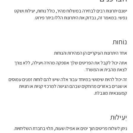
ישנם יתרונות רבים לבחירה במשלוח מהיר, כולל נוחות, יעילות ושקט
נפשי. במאמר זה, נבדוק את היתרונות הללו ביתר פירוט.
נוֹחוּת
אחד היתרונות העיקריים הן המהירות והנוחות
אתה יכול לקבל את הפריטים שלך אספקה מהירה ויעילה, ללא צורך
לצאת מהבית או המשרד.
זה יכול להיות שימושי במיוחד עבור אלה שיש להם לוחות זמנים עמוסים
או שגרים באזורים מרוחקים שבהם הגישה למרכזי קניות או חנויות
קמעונאיות מוגבלת.
יְעִילוּת
ניתן לשלוח פריטים תוך ימים או אפילו שעות, תלוי בחברת השליחויות.