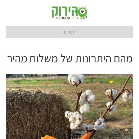
תפריט
מהם היתרונות של משלוח מהיר