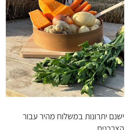
ישנם יתרונות במשלוח מהיר עבור
הצרכנים