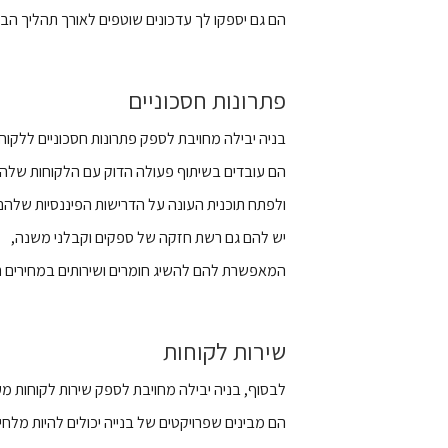
הם גם יספקו לך עדכונים שוטפים לאורך תהליך הב
פתרונות חסכוניים
בניה יבילה מחויבת לספק פתרונות חסכוניים ללקוחו
הם עובדים בשיתוף פעולה הדוק עם הלקוחות שלה
ולפתח תוכנית העונה על הדרישות הפיננסיות שלה
יש להם גם רשת חזקה של ספקים וקבלני משנה,
המאפשרת להם להשיג חומרים ושירותים במחירים תח
שירות לקוחות
לבסוף, בניה יבילה מחויבת לספק שירות לקוחות מע
הם מבינים שפרויקטים של בנייה יכולים להיות מלחיצ