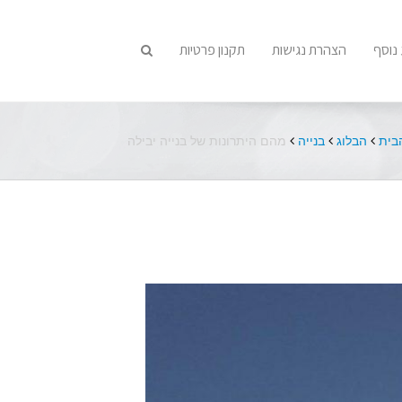
נוסף
הצהרת נגישות
תקנון פרטיות
בית
הבלוג
בנייה
מהם היתרונות של בנייה יבילה