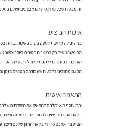
זה מבטיח שכל פרויקט שהם מבצעים יושלם בסטנדרט
איכות הביצוע
בניה יבילה מחויבת לספק ביצוע באיכות גבוהה בכ
הם משתמשים רק בחומרים הטובים ביותר ומשתמשי
העדכניות ביותר כדי להבטיח שכל היבט של הפרויקט
הם גם מחויבים להבטיח שעבודתם תסתיים בזמן ו
התאמה אישית
יתרון נוסף הוא יכולתם להתאים את השירותים שלהם
בין אם אתם מחפשים לבנות בית בהתאמה אישית או
הם יעבדו אתכם כדי להבין את החזון שלכם וליצור ע