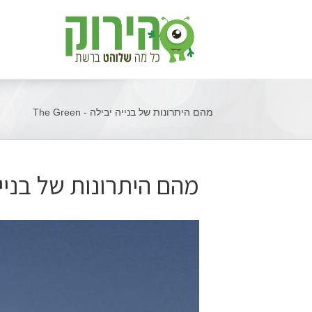
מהם היתרונות של בנייה יבילה - The Green
מהם היתרונות של בניי