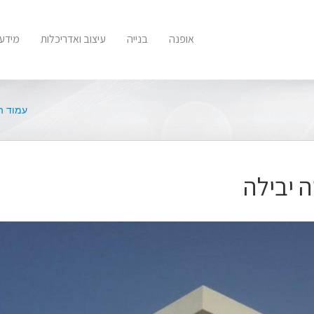
אופנה
בנייה
עיצוב ואדריכלות
מידע 
עמוד ה
ה יבילה