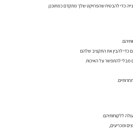
נייה כדי להבטיח שהפרויקט שלך מתקדם כמתוכנן.
תיהם.
ם כדי להבין את התקציב שלהם
ם מבלי להתפשר על האיכות.
רותיים.
ולה ללקוחותיהם.
ים ומכריעים,