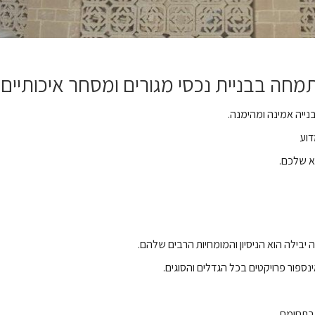
מחה בבניית נכסי מגורים ומסחר איכותיים
נייה אמינה ומהימנה.
דוע
א שלכם.
יבילה הוא הניסיון והמומחיות הרבים שלהם.
ספור פרויקטים בכל הגדלים והסוגים.
 בתחומם.