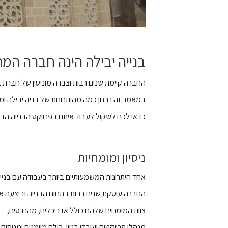
בנייה יבילה הינה חברה המת
החברה קיימת שנים רבות וצברה מוניטין של חברת ב
במאמר זה נבחן כמה מהיתרונות של בניה יבילה ומ
כדאי לכם לשקול לעבוד איתם בפרויקט הבנייה הב
ניסיון ומומחיות
אחד היתרונות המשמעותיים ביותר בעבודה עם בנייה 
החברה עוסקת שנים רבות בתחום הבנייה וביצעה אינ
צוות המומחים שלהם כולל אדריכלים, מהנדסים,
מנהלי פרויקטים ועובדי בניין, כולם מיומנים ומנוסים