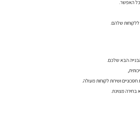
כל האפשר.
ללקוחות שלהם.
בנייה הבא שלכם.
כותית,
סכוניים ושירות לקוחות מעולה.
בחירה מצוינת.