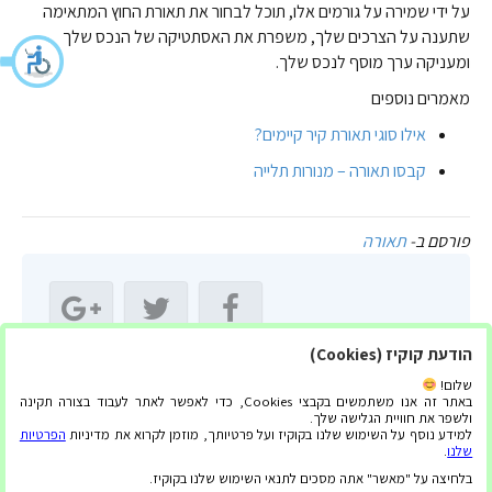
על ידי שמירה על גורמים אלו, תוכל לבחור את תאורת החוץ המתאימה
שתענה על הצרכים שלך, משפרת את האסתטיקה של הנכס שלך
ומעניקה ערך מוסף לנכס שלך.
מאמרים נוספים
אילו סוגי תאורת קיר קיימים?
קבסו תאורה – מנורות תלייה
פורסם ב-
תאורה
הודעת קוקיז (Cookies)
שתף מאמר זה:
שלום!
באתר זה אנו משתמשים בקבצי Cookies, כדי לאפשר לאתר לעבוד בצורה תקינה
ולשפר את חוויית הגלישה שלך.
למידע נוסף על השימוש שלנו בקוקיז ועל פרטיותך, מוזמן לקרוא את מדיניות
הפרטיות
שלנו
.
בלחיצה על "מאשר" אתה מסכים לתנאי השימוש שלנו בקוקיז.