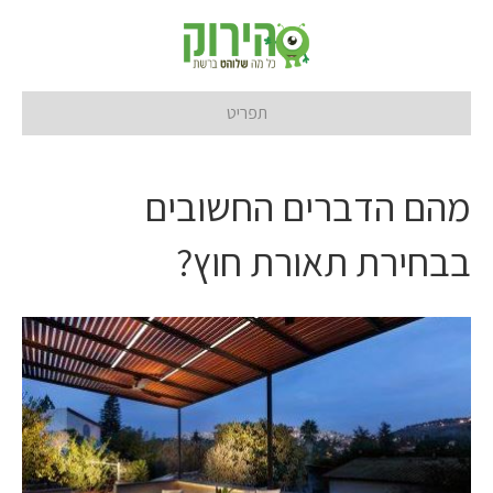
תפריט
מהם הדברים החשובים
בבחירת תאורת חוץ?