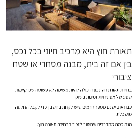
תאורת חוץ היא מרכיב חיוני בכל נכס,
בין אם זה בית, מבנה מסחרי או שטח
ציבורי
בחירת תאורת חוץ נכונה יכולה להיות משימה לא פשוטה שכן קיימות
שפע של אפשרויות זמינות בשוק.
עם זאת, ישנם מספר גורמים שיש לקחת בחשבון כדי לקבל החלטה
מושכלת.
הנה כמה מהדברים שחשוב לזכור בבחירת תאורת חוץ: