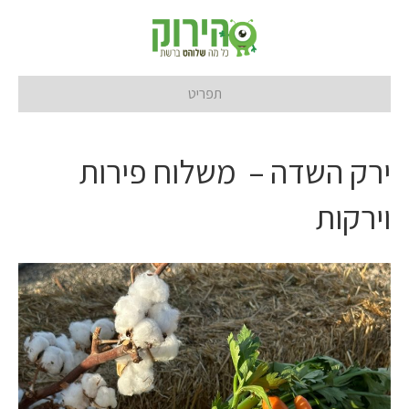
תפריט
ירק השדה – משלוח פירות
וירקות