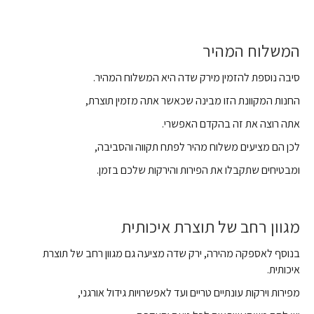
המשלוח המהיר
סיבה נוספת להזמין מירק שדה היא המשלוח המהיר.
החנות המקוונת הזו מבינה שכאשר אתה מזמין תוצרת,
אתה רוצה את זה בהקדם האפשרי.
לכן הם מציעים משלוח מהיר לפתח תקווה והסביבה,
ומבטיחים שתקבלו את הפירות והירקות שלכם בזמן.
מגוון רחב של תוצרת איכותית
בנוסף לאספקה מהירה, ירק שדה מציעה גם מגוון רחב של תוצרת
איכותית.
מפירות וירקות עונתיים טריים ועד לאפשרויות גידול אורגני,