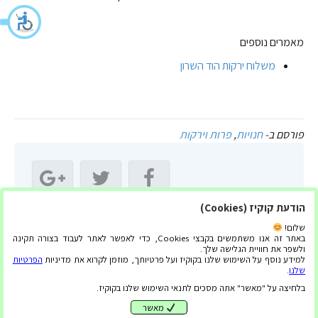
מאמרים נוספים
משלוח ירקות הוד השרון
פורסם ב-
חנויות
,
פרות וירקות
הודעת קוקיז (Cookies)
שתף מאמר זה:
שלום!
באתר זה אנו משתמשים בקבצי Cookies, כדי לאפשר לאתר לעבוד בצורה תקינה
ולשפר את חוויית הגלישה שלך.
למידע נוסף על השימוש שלנו בקוקיז ועל פרטיותך, מוזמן לקרוא את מדיניות
הפרטיות
שלנו
.
בלחיצה על "מאשר" אתה מסכים לתנאי השימוש שלנו בקוקיז.
מאשר