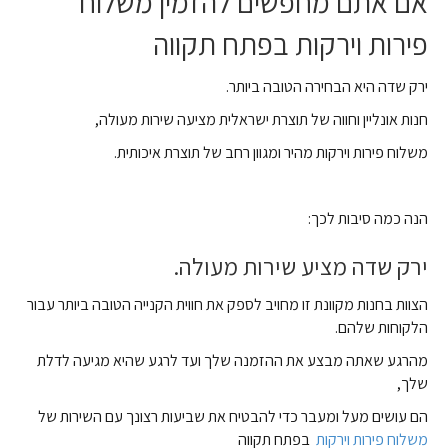
אם אתם מחפשים להזמין משלוח
פירות וירקות בפתח תקווה
ירק שדה היא הבחירה הטובה ביותר.
חנות אונליין וחווה של תוצרת ישראלית מציעה שירות מעולה,
משלוח פירות וירקות מהיר ומגוון רחב של תוצרת איכותית.
הנה כמה סיבות לכך:
ירק שדה מציע שירות מעולה.
הצוות בחנות מקוונת זו מחויב לספק את חווית הקנייה הטובה ביותר עבור
הלקוחות שלהם.
מהרגע שאתה מבצע את ההזמנה שלך ועד לרגע שהיא מגיעה לדלת
שלך,
הם עושים מעל ומעבר כדי להבטיח את שביעות רצונך עם השירות של
משלוח פירות וירקות
בפתח תקווה