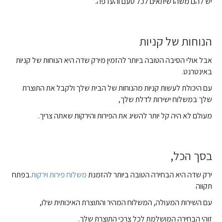
יש להם משהו שיתאים לכל טעם והעדפה.
הנוחות של קניות
אבל אולי הסיבה הטובה ביותר להזמין מירק שדה היא הנוחות של קניות
באינטרנט.
עם היכולת לעשות קניות מהנוחות של הבית שלך ולקבל את התוצרת
שלך במשלוח ישירות לדלת שלך,
מעולם לא היה קל יותר להשיג את הפירות והירקות שאתה צריך.
בסך הכל,
ירק שדה היא הבחירה הטובה ביותר להזמנת
משלוח פירות וירקות
.בפתח
תקווה
עם השירות המעולה, המשלוח המהיר והתוצרת האיכותית שלו,
זוהי הבחירה המושלמת לכל צרכי התוצרת שלך.