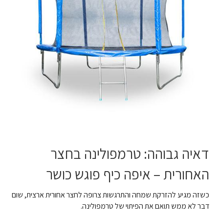
דאיה גבוהה: טרמפולינה בחצר
האחורית – איפה כיף פוגש כושר
כשזה מגיע להזרקת שמחה והתרגשות צרופה לחצר אחורית ארצית, שום
דבר לא ממש תואם את הפיתוי של טרמפולינה.