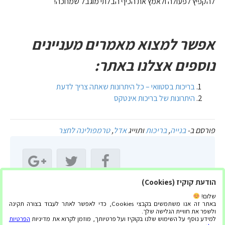
להקפיץ לפעולה ולאמץ את הכיף הבלתי מוגבל שמחכה!
אפשר למצוא מאמרים מעניינים
נוספים אצלנו באתר:
בריכות בסטוואי – כל היתרונות שאתה צריך לדעת
היתרונות של בריכות אינטקס
פורסם ב-
בנייה
,
בריכות
ותוייג
אדל
,
טרמפולינה לחצר
הודעת קוקיז (Cookies)
שתף מאמר זה:
שלום!
באתר זה אנו משתמשים בקבצי Cookies, כדי לאפשר לאתר לעבוד בצורה תקינה
ולשפר את חוויית הגלישה שלך.
למידע נוסף על השימוש שלנו בקוקיז ועל פרטיותך, מוזמן לקרוא את מדיניות
הפרטיות