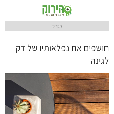
תפריט
חושפים את נפלאותיו של דק
לגינה