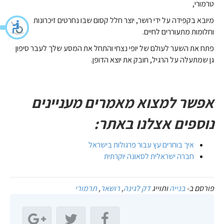
טרמורי,
מיובא בקפידה על ידי רושר, יוצר חלל קסום שבו נחרטים זיכרונות
וחלומות מתעוררים לחיים.
פתח את השער לעולם של יופי נצחי והתחל את המסע שלך לעבר סיפון
גן שמתעלה על הרגיל, חובק את יוצא הדופן.
אפשר למצוא מאמרים מעניינים
נוספים אצלנו באתר:
איך בוחרים עץ עבור פרגולות בישראל
חברה ישראלית לסאונה יוקרתית
פורסם ב-
בנייה
ותוייג
דק לגינה
,
רושאר
,
תרמורי