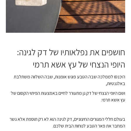
חושפים את נפלאותיו של
דק לגינה
:
היופי הנצחי של עץ אשא תרמי
היכנסו לממלכה שבה הטבע פוגש אומנות, שבה השלווה משתלבת
באלגנטיות,
ושם היופי הנצחי של דק גן מתעורר לחיים באמצעות הפיתוי הקסום של
עץ אשא תרמי.
בעולם חללי המגורים החיצוניים, דק לגינה הוא לא רק תוספת אלא גשר
המחבר את פאר הטבע לנוחות הבית שלכם.