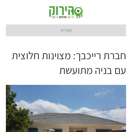
תפריט
חברת רייכבך: מצוינות חלוצית
עם בניה מתועשת