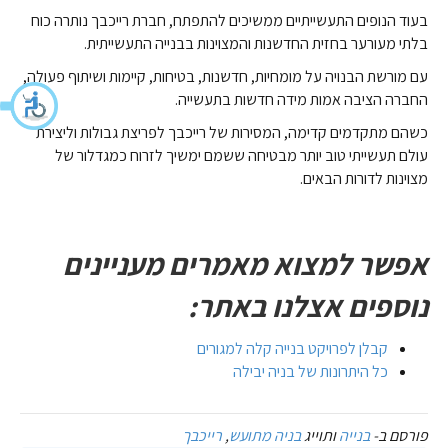
בעוד הנופים התעשייתיים ממשיכים להתפתח, חברת רייכבך נותרה כוח
בלתי מעורער בחזית החדשנות והמצוינות בבנייה התעשייתית.
עם מורשת הבנויה על מומחיות, חדשנות, בטיחות, קיימות ושיתוף פעולה,
החברה הציבה אמות מידה חדשות בתעשייה.
כשהם מתקדמים קדימה, המסירות של רייכבך לפריצת גבולות וליצירת
עולם תעשייתי טוב יותר מבטיחה ששמם ימשיך לזרוח כמגדלור של
מצוינות לדורות הבאים.
אפשר למצוא מאמרים מעניינים
נוספים אצלנו באתר:
קבלן לפרויקט בנייה קלה למגורים
כל היתרונות של בניה יבילה
פורסם ב-
בנייה
ותוייג
בניה מתועש
,
רייכבך