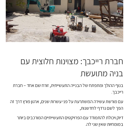
חברת רייכבך: מצוינות חלוצית עם
בניה מתועשת
בנוף ההולך ומתפתח של הבנייה התעשייתית, זורח שם אחד – חברת
רייכבך.
עם מורשת עשירה המשתרעת על פני עשרות שנים, ארגון פורץ דרך זה
הפך לשם נרדף לחדשנות,
דיוק ויכולת להתמודד עם הפרויקטים התעשייתיים המורכבים ביותר
במומחיות שאין שני לה.