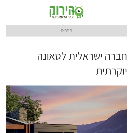
תפריט
חברה ישראלית לסאונה
יוקרתית