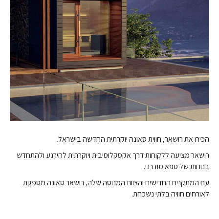
הכירו את רושאר, חווית
סאונה יוקרתית
החדשה בישראל.
רושאר מציעה ללקוחות דרך אקסקלוסיבית ויוקרתית להירגע ולהתחדש
בנוחות של ספא מודרני.
עם המתקנים החדישים והצוות המנוסה שלה, רושאר סאונה מספקת
לאורחים חוויה בלתי נשכחת.