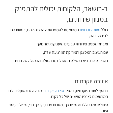
ב-רושאר, הלקוחות יכולים להתפנק
במגוון שירותים,
כולל
סאונה יוקרתית
המחוממת לטמפרטורה הרצויה להם, כסאות נוח
להירגע בהם,
ומבחר שמנים וניחוחות טבעיים שיעניקו אושר נוסף.
עם העיצוב המסוגנן והמוזיקה המרגיעה שלה,
רושאר סאונה היא המפלט המושלם מההמולה וההמולה של החיים.
אווירה יוקרתית
בנוסף לאווירה יוקרתית, רושאר
סאונה יוקרתית
מציעה גם מגוון טיפולים
המותאמים לצרכיו האישיים של כל לקוח.
טיפולים אלו כוללים עטיפת גוף, מסכות פנים, קרצוף גוף, טיפול בעיסוי
ועוד.