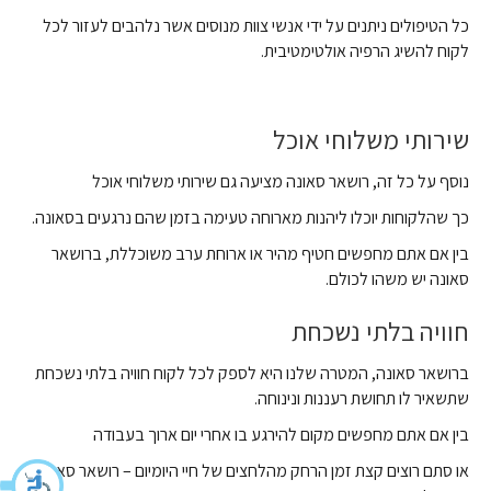
כל הטיפולים ניתנים על ידי אנשי צוות מנוסים אשר נלהבים לעזור לכל
לקוח להשיג הרפיה אולטימטיבית.
שירותי משלוחי אוכל
נוסף על כל זה, רושאר סאונה מציעה גם שירותי משלוחי אוכל
כך שהלקוחות יוכלו ליהנות מארוחה טעימה בזמן שהם נרגעים בסאונה.
בין אם אתם מחפשים חטיף מהיר או ארוחת ערב משוכללת, ברושאר
סאונה יש משהו לכולם.
חוויה בלתי נשכחת
ברושאר סאונה, המטרה שלנו היא לספק לכל לקוח חוויה בלתי נשכחת
שתשאיר לו תחושת רעננות ונינוחה.
בין אם אתם מחפשים מקום להירגע בו אחרי יום ארוך בעבודה
או סתם רוצים קצת זמן הרחק מהלחצים של חיי היומיום – רושאר סאונה