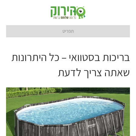
תפריט
בריכות בסטוואי – כל היתרונות
שאתה צריך לדעת