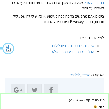
בריכת בסטוואי
מגיעה עם מגוון תכונות שיהפכו את חוויות הקיץ שלכם
לטובות עוד יותר.
בין אם אתם מחפשים בריכה קלה לשימוש או כזו שיש לה שפע של
תכונות, בריכת Bestway היא בחירה מצוינת.
למאמרים נוספים
איך בוחרים בריכה ביתית לילדים
אדל בריכות – בריכות פיברגלס
פורסם ב-
חנויות
,
לילדים
הודעת קוקיז (Cookies)
שתף מאמר זה:
שלום!