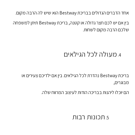
אחד הדברים הגדולים בבריכת Bestway הוא שיש לה הרבה מקום.
בין אם יש לכם חצר גדולה או קטנה, בריכת Bestway תיתן למשפחה
שלכם הרבה מקום לשחות.
מעולה לכל הגילאים
בריכת Bestway נהדרת לכל הגילאים. בין אם ילדיכם צעירים או
מבוגרים,
הם יוכלו ליהנות בבריכה הודות לעיצוב המרווח שלה.
תכונות רבות