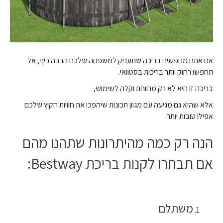
אם אתם מחפשים בריכה שתעניק למשפחה שלכם הרבה כיף, אל
תחפשו רחוק יותר בריכות בסטוואי.
בריכה זו היא לא רק מרווחת וקלה לשימוש,
אלא שהיא גם מגיעה עם מגוון תכונות שיהפכו את חוויות הקיץ שלכם
אפילו טובות יותר.
הנה רק כמה מהיתרונות שתהנו מהם
אם תבחרו לקנות בריכת Bestway:
משתלם