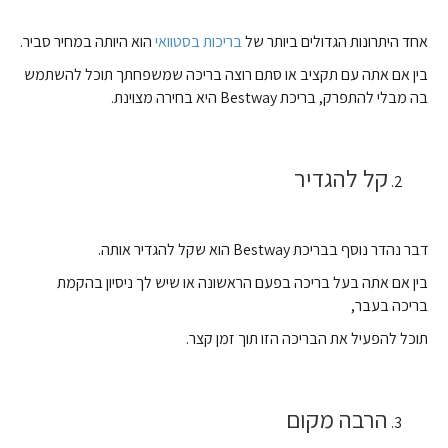
אחד היתרונות הגדולים ביותר של
בריכות בסטוואי
הוא היותה במחיר סביר.
בין אם אתה עם תקציב או סתם רוצה בריכה שמשפחתך תוכל להשתמש
בה מבלי להתפרק, בריכת Bestway היא בחירה מצוינת.
קל להגדיר
דבר נהדר נוסף בבריכת Bestway הוא שקל להגדיר אותה.
בין אם אתה בעל בריכה בפעם הראשונה או שיש לך ניסיון בהקמת
בריכה בעבר,
תוכל להפעיל את הבריכה הזו תוך זמן קצר.
הרבה מקום