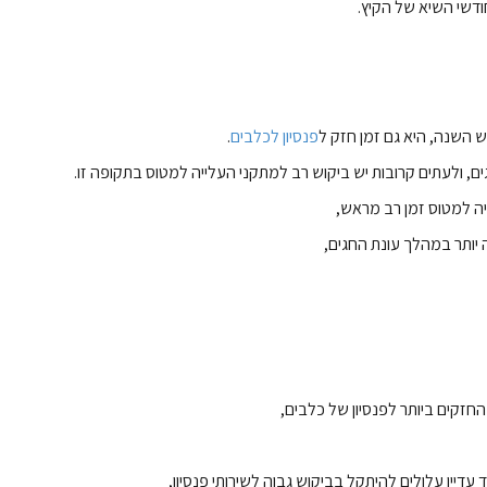
דשי השיא של הקיץ.
ש השנה, היא גם זמן חזק ל
פנסיון לכלבים
.
, ולעתים קרובות יש ביקוש רב למתקני העלייה למטוס בתקופה זו.
ה למטוס זמן רב מראש,
 יותר במהלך עונת החגים,
חזקים ביותר לפנסיון של כלבים,
 עדיין עלולים להיתקל בביקוש גבוה לשירותי פנסיון,