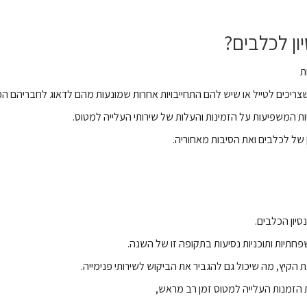
ון לכלבים?
ת
שצריכים לטייל או שיש להם התחייבויות אחרות שמונעות מהם לדאוג לחבריהם הפר
ת המשפיעות על הזמינות והעלות של שירותי העלייה למטוס.
 של לכלבים ואת הסיבות מאחוריה.
יון הכלבים.
חתיות ותוכניות נסיעות בתקופה זו של השנה.
 הקיץ, מה שיכול גם להגביר את הביקוש לשירותי פנימייה.
 הזמנות העלייה למטוס זמן רב מראש,