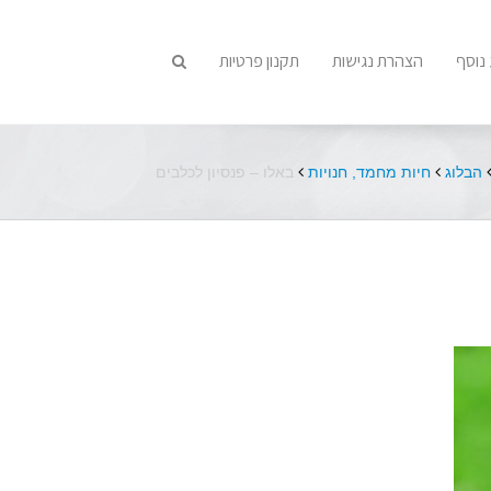
נוסף
הצהרת נגישות
תקנון פרטיות
הבלוג
חיות מחמד
,
חנויות
באלו – פנסיון לכלבים