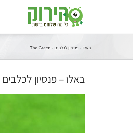
באלו - פנסיון לכלבים - The Green
באלו – פנסיון לכלבים