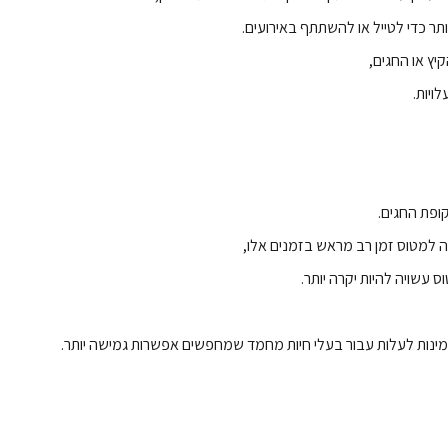
ותר כדי לטייל או להשתתף באירועים.
יץ או החגים,
לויות.
ופת החגים.
 למטוס זמן רב מראש בזמנים אלו,
ס עשויה להיות יקרה יותר.
ין זמינות לעלות עבור בעלי חיות מחמד שמחפשים אפשרות גמישה יותר.