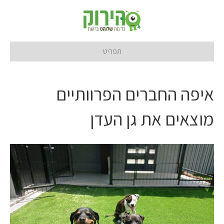
תפריט
איפה החברים הפרוותיים
מוצאים את גן העדן