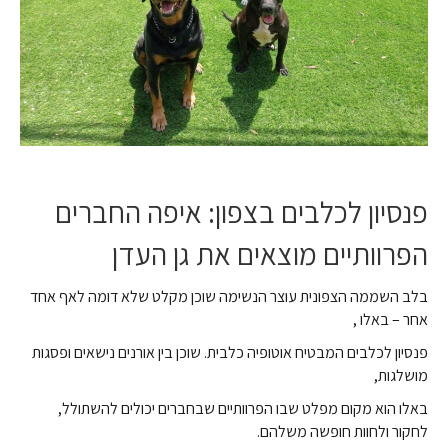
פנסיון לכלבים בצפון
: איפה החברים
הפרוותיים מוצאים את גן העדן
בלב השממה הצפונית עוצר הנשימה שוכן מקלט שלא דומה לאף אחד
אחר – באלו ,
פנסיון לכלבים המבטיח אוטופיה כלבית. שוכן בין אורנים נישאים ופסגות
מושלגות,
באלו הוא מקום מפלט שבו הפרוותיים שבחברים יכולים להשתולל,
לחקור ולחוות חופשה משלהם.