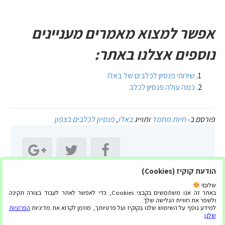
אפשר למצוא מאמרים מעניינים
נוספים אצלנו באתר:
שירותי פנסיון לכלבים של באלו
כמה עולה פנסיון לכלב
פורסם ב-
חיות מחמד
ותוייג
באלו
,
פנסיון לכלבים בצפון
הודעת קוקיז (Cookies)
שתף מאמר זה:
שלום!
באתר זה אנו משתמשים בקבצי Cookies, כדי לאפשר לאתר לעבוד בצורה תקינה
ולשפר את חוויית הגלישה שלך.
למידע נוסף על השימוש שלנו בקוקיז ועל פרטיותך, מוזמן לקרוא את מדיניות
הפרטיות
שלנו
.