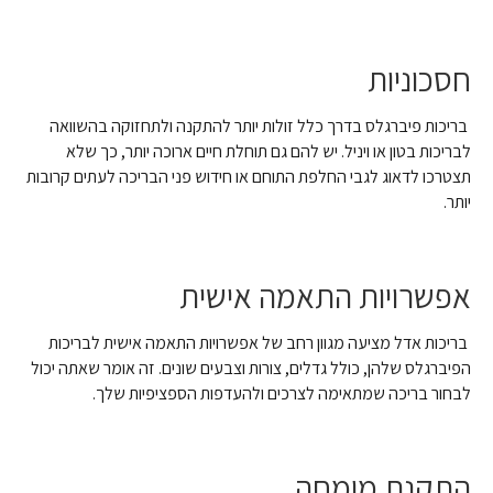
חסכוניות
בריכות פיברגלס בדרך כלל זולות יותר להתקנה ולתחזוקה בהשוואה
לבריכות בטון או ויניל. יש להם גם תוחלת חיים ארוכה יותר, כך שלא
תצטרכו לדאוג לגבי החלפת התוחם או חידוש פני הבריכה לעתים קרובות
יותר.
אפשרויות התאמה אישית
בריכות אדל מציעה מגוון רחב של אפשרויות התאמה אישית לבריכות
הפיברגלס שלהן, כולל גדלים, צורות וצבעים שונים. זה אומר שאתה יכול
לבחור בריכה שמתאימה לצרכים ולהעדפות הספציפיות שלך.
התקנת מומחה