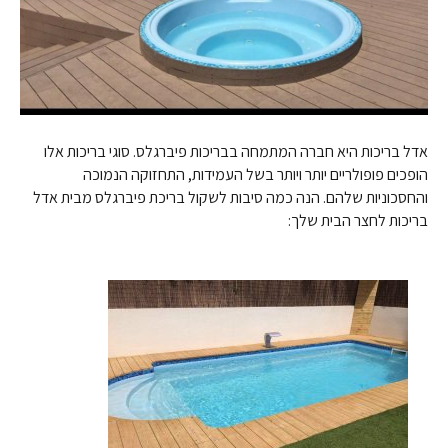
אדל בריכות היא חברה המתמחה בבריכות פיברגלס. סוגי בריכות אלו
הופכים פופולריים יותר ויותר בשל העמידות, התחזוקה הנמוכה
והחסכוניות שלהם. הנה כמה סיבות לשקול בריכת פיברגלס מבית אדל
בריכות לחצר הבית שלך: