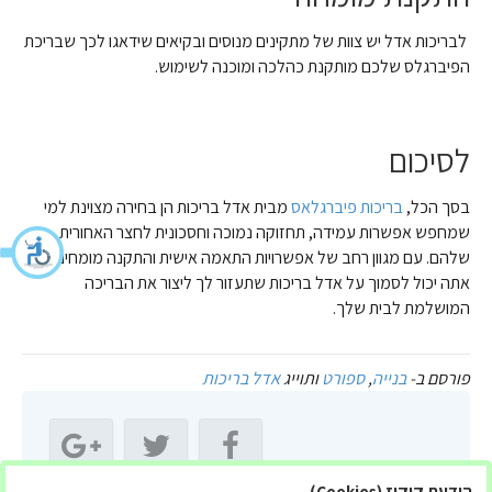
לבריכות אדל יש צוות של מתקינים מנוסים ובקיאים שידאגו לכך שבריכת
הפיברגלס שלכם מותקנת כהלכה ומוכנה לשימוש.
לסיכום
בסך הכל,
בריכות פיברגלאס
מבית אדל בריכות הן בחירה מצוינת למי
שמחפש אפשרות עמידה, תחזוקה נמוכה וחסכונית לחצר האחורית
שלהם. עם מגוון רחב של אפשרויות התאמה אישית והתקנה מומחים,
אתה יכול לסמוך על אדל בריכות שתעזור לך ליצור את הבריכה
המושלמת לבית שלך.
פורסם ב-
בנייה
,
ספורט
ותוייג
אדל בריכות
הודעת קוקיז (Cookies)