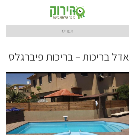
תפריט
אדל בריכות – בריכות פיברגלס