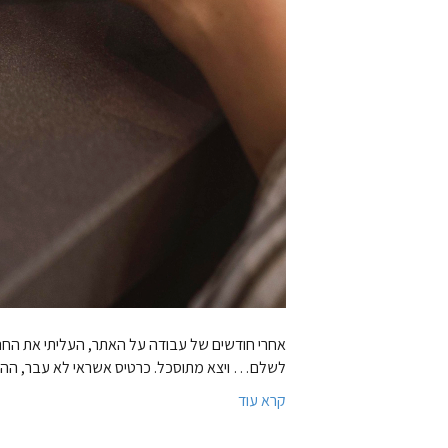
אחרי חודשים של עבודה על האתר, העליתי את החנות 
לשלם… ויצא מתוסכל. כרטיס אשראי לא עבר, ההמר
קרא עוד