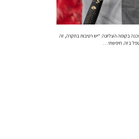
שכנה בקומה העליונה: “יש רטיבות בתקרה, זה
 לטפל בזה. חיפשתי…