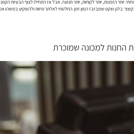
. יותר הזמנות, יותר לקוחות, יותר תנועה. אבל אז התחילו לצוף הבעיות הקט
, ובקיצור: בלגן שקט שמבזבז המון זמן. החלטתי לאלתר פחות ולהשקיע במשהו אמ
ת החנות למכונה שמוכרת