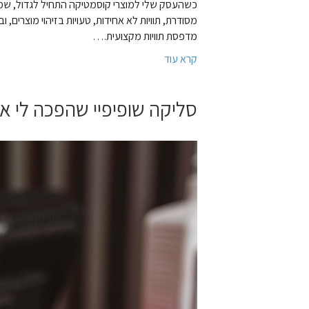
כשהעסק שלי למוצרי קוסמטיקה התחיל לגדול, שמחתי
מסודרת, תוויות לא אחידות, טעויות בזיהוי מוצרים
מדפסת תוויות מקצועית.…
קרא עוד
סליקה שופיפיי שהפכה לי א