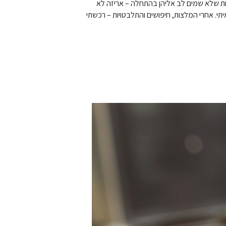
נות שלא שמים לב אליהן בהתחלה – אריזה לא
יתי. אחרי המלצות, חיפושים והתלבטויות – רכשתי