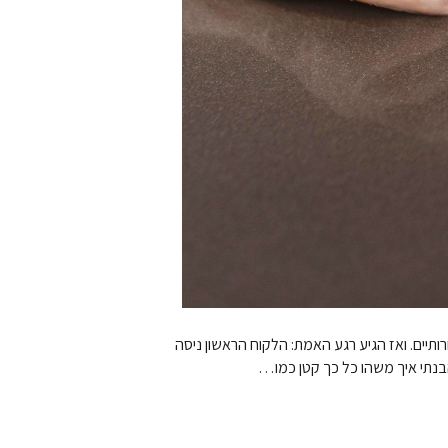
ותיים. ואז הגיע רגע האמת: הלקוח הראשון ניסה
בנתי איך משהו כל כך קטן כמו…