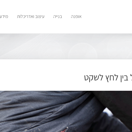
אופנה
בנייה
עיצוב ואדריכלות
מידע 
בין לחץ לשקט