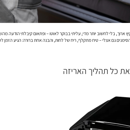
ץ ארוך, בלי לחשוב יותר מדי, עליתי בבוקר לאוטו – ופתאום קיבלתי הודעה מה
 הסימנים גם אצלי – טיח מתקלף, ריח של לחות, והבנה אחת ברורה: הגיע הזמן
את כל תהליך האריזה