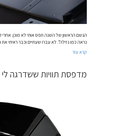
הגשם הראשון של השנה תפס אותי לא מוכן. אחרי קי
נראה כמו נזילה”. לא עברו שעתיים וכבר ראיתי את
קרא עוד
מדפסת תוויות ששדרגה לי 