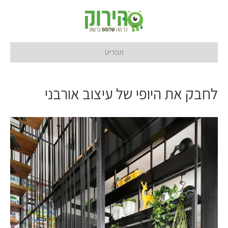
תפריט
לחבק את היופי של עיצוב אורבני