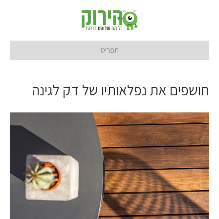
תפריט
חושפים את נפלאותיו של דק לגינה