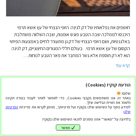
חושפים את נפלאותיו של דק לגינה: היופי הנצחי של עץ אשא תרמי
היכנסו לממלכה שבה הטבע פוגש אומנות, שבה השלווה משתלבת
באלגנטיות, ושם היופי הנצחי של דק גן מתעורר לחיים באמצעות הפיתוי
הקסום של עץ אשא תרמי. בעולם חללי המגורים החיצוניים, דק לגינה
הוא לא רק תוספת אלא גשר המחבר את פאר הטבע לנוחות…
קרא עוד
הודעת קוקיז (Cookies)
שלום!
באתר זה אנו משתמשים בקבצי Cookies, כדי לאפשר לאתר לעבוד בצורה תקינה
ולשפר את חוויית הגלישה שלך.
למידע נוסף על השימוש שלנו בקוקיז ועל פרטיותך, מוזמן לקרוא את מדיניות
הפרטיות
שלנו
.
בלחיצה על "מאשר" אתה מסכים לתנאי השימוש שלנו בקוקיז.
מאשר