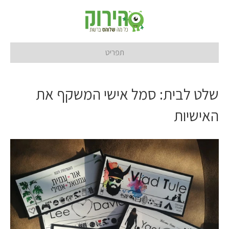
תפריט
שלט לבית: סמל אישי המשקף את
האישיות