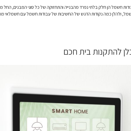
 חשמל הן חלק בלתי נפרד מהבנייה והתחזוקה של כל סוגי המבנים, החל מבתי
, ולהלן כמה נקודות הדגש של החשיבות של עבודות חשמל עם חשמלאי מוסמך:
לן להתקנות בית חכם