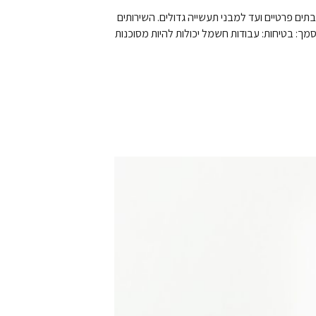
ם פרטיים ועד למבני תעשייה גדולים. השירותים
 בטיחות: עבודות חשמל יכולות להיות מסוכנות