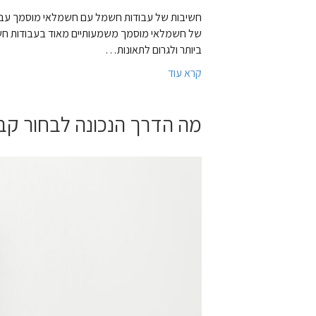
חשיבות של עבודות חשמל עם חשמלאי מוסמך עבודות
של חשמלאי מוסמך משמעותיים מאוד בעבודות חשמל
ביותר ולגרום לתאונות…
קרא עוד
מה הדרך הנכונה לבחור קב