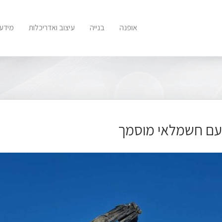
אופנה
בנייה
עיצוב ואדריכלות
מידע 
עם חשמלאי מוסמך