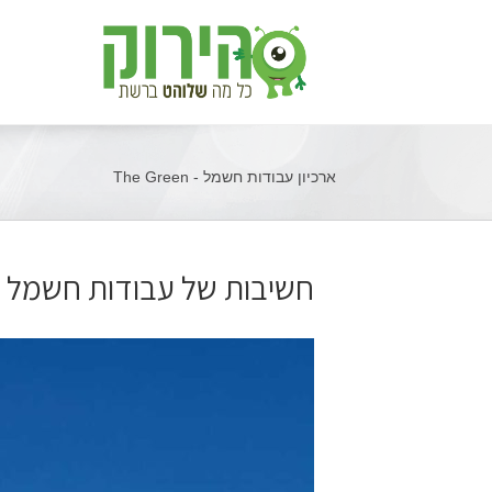
ארכיון עבודות חשמל - The Green
חשיבות של עבודות חשמל 