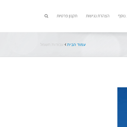
נוסף
הצהרת נגישות
תקנון פרטיות
עמוד הבית
עבודות חשמל