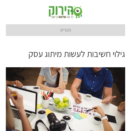
תפריט
גילוי חשיבות לעשות מיתוג עסק