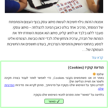
אמנות הזהות: גילוי חשיבות לעשות מיתוג עסק בנוף העצום והמתפתח
של המסחר, מרכיב אחד בולט כאבן הפינה להצלחה – מיתוג עסקי.
מעבר ללוגו בלבד או לתיוג קליט, מיתוג הוא אמנות השוזרת יחד את
המהות של חברה, ערכיה והחזון שלה לכדי זהות כובשת. הצטרפו אלינו
למסע בתחומי השיווק והתפיסה הצרכנית, בעודנו חושפים את החשיבות
העמוקה של…
קרא עוד
הודעת קוקיז (Cookies)
שלום!
באתר זה אנו משתמשים בקבצי Cookies, כדי לאפשר לאתר לעבוד בצורה תקינה
ולשפר את חוויית הגלישה שלך.
למידע נוסף על השימוש שלנו בקוקיז ועל פרטיותך, מוזמן לקרוא את מדיניות
הפרטיות
שלנו
.
בלחיצה על "מאשר" אתה מסכים לתנאי השימוש שלנו בקוקיז.
מאשר