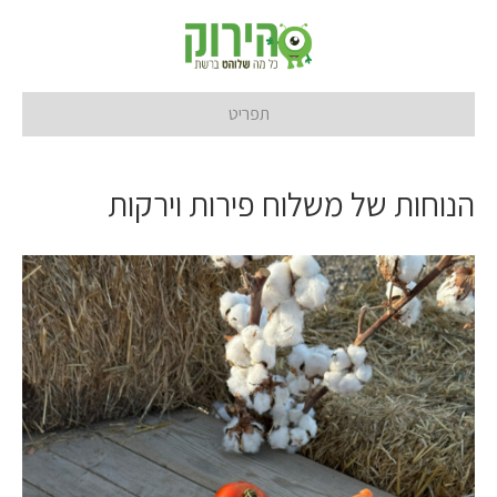
תפריט
הנוחות של משלוח פירות וירקות