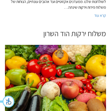
לשולחנות שלנו. ממעדנים אקזוטיים ועד אהובים עונתיים, הנוחות של
משלוח פירות וירקות שינתה…
קרא עוד
משלוח ירקות הוד השרון