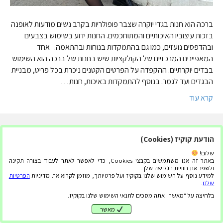
ברכה הוא חנות בגדי יוקרה שצבר פופולריות בקרב נשים מודעות לאופנה
בזכות עיצוביו האיכותיים והמתוחכמים. החנות ידוע בשימוש בצבעים
ובהדפסים נועזים, כמו גם בהתמקדות בנוחות ובהתאמה. אחד
המאפיינים המרכזיים של הקולקציות שיש בחנות של ברכה הוא השימוש
בבדים יוקרתיים. ההקפדה על הפרטים הקטנים ניכרת בכל פריט, מבניית
הבגדים ועד לגמר. בנוסף להתמקדות באיכות, חנות…
קרא עוד
הודעת קוקיז (Cookies)
שלום!
באתר זה אנו משתמשים בקבצי Cookies, כדי לאפשר לאתר לעבוד בצורה תקינה
ולשפר את חוויית הגלישה שלך.
למידע נוסף על השימוש שלנו בקוקיז ועל פרטיותך, מוזמן לקרוא את מדיניות
הפרטיות
שלנו
.
בלחיצה על "מאשר" אתה מסכים לתנאי השימוש שלנו בקוקיז.
מאשר