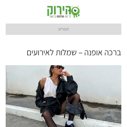
תפריט
ברכה אופנה – שמלות לאירועים