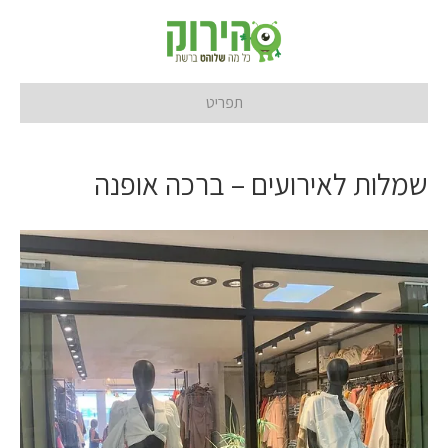
תפריט
שמלות לאירועים – ברכה אופנה