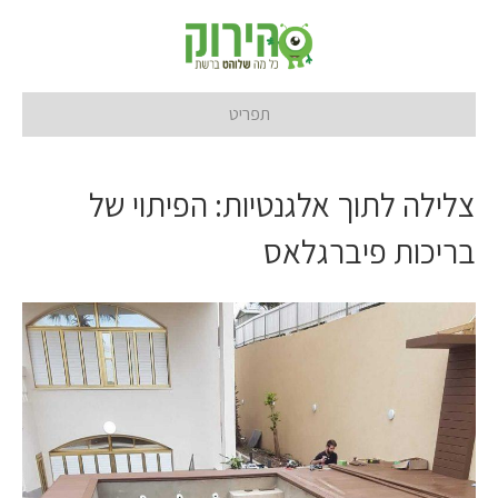
תפריט
צלילה לתוך אלגנטיות: הפיתוי של
בריכות פיברגלאס