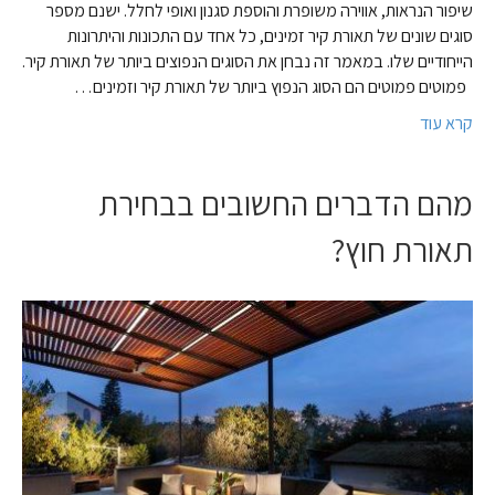
שיפור הנראות, אווירה משופרת והוספת סגנון ואופי לחלל. ישנם מספר
סוגים שונים של תאורת קיר זמינים, כל אחד עם התכונות והיתרונות
הייחודיים שלו. במאמר זה נבחן את הסוגים הנפוצים ביותר של תאורת קיר.
פמוטים פמוטים הם הסוג הנפוץ ביותר של תאורת קיר וזמינים…
קרא עוד
מהם הדברים החשובים בבחירת
תאורת חוץ?