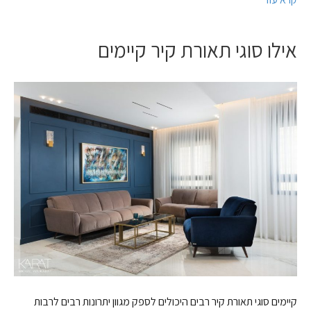
אילו סוגי תאורת קיר קיימים
קיימים סוגי תאורת קיר רבים היכולים לספק מגוון יתרונות רבים לרבות