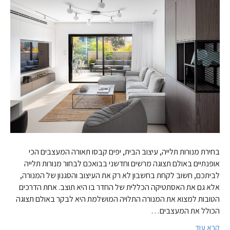
בחירת מנורות תלייה, עיצוב הבית, יפים קבסו תאורה המעצבים הכי
אופנתיים באולם תצוגה מרשים וחדשני בבואכם לבחור מנורות תלייה
לביתכם, חשוב לקחת בחשבון לא רק את העיצוב והסגנון של המנורה,
אלא גם את האסתטיקה הכללית של החדר בו היא תוצב. אחת הדרכים
הטובות למצוא את המנורה התלויה המושלמת היא לבקר באולם תצוגה
הכולל את המעצבים…
קרא עוד