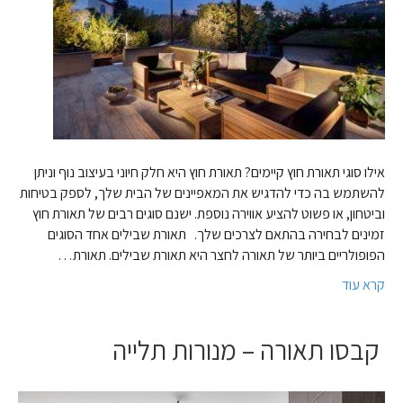
אילו סוגי תאורת חוץ קיימים? תאורת חוץ היא חלק חיוני בעיצוב נוף וניתן
להשתמש בה כדי להדגיש את המאפיינים של הבית שלך, לספק בטיחות
וביטחון, או פשוט להציע אווירה נוספת. ישנם סוגים רבים של תאורת חוץ
זמינים לבחירה בהתאם לצרכים שלך. תאורת שבילים אחד הסוגים
הפופולריים ביותר של תאורה לחצר היא תאורת שבילים. תאורת…
קרא עוד
קבסו תאורה – מנורות תלייה