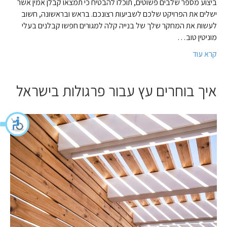
ביצוע מספר שלבים פשוטים, תוכלו להבטיח כי תמצאו קבלן אמין אשר
ישלים את הפרויקט שלכם לשביעות רצונכם. בראש ובראשונה, חשוב
לעשות את המחקר שלך של בנייה קלה למגורים חפשו קבלנים בעלי
מוניטין טוב…
קרא עוד
איך בוחרים עץ עבור פרגולות בישראל