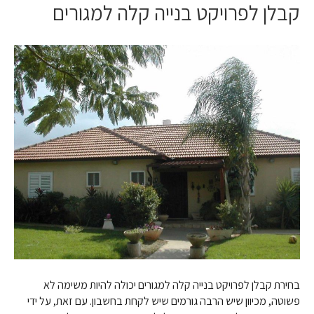
קבלן לפרויקט בנייה קלה למגורים
בחירת קבלן לפרויקט בנייה קלה למגורים יכולה להיות משימה לא
פשוטה, מכיוון שיש הרבה גורמים שיש לקחת בחשבון. עם זאת, על ידי