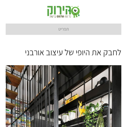
תפריט
לחבק את היופי של עיצוב אורבני