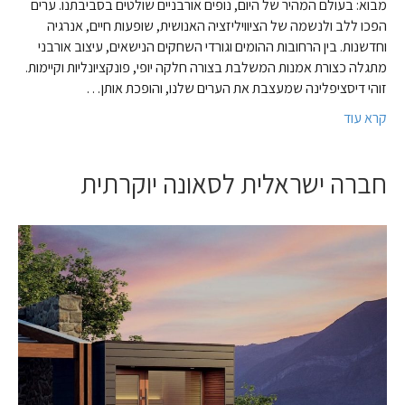
מבוא: בעולם המהיר של היום, נופים אורבניים שולטים בסביבתנו. ערים
הפכו ללב ולנשמה של הציוויליזציה האנושית, שופעות חיים, אנרגיה
וחדשנות. בין הרחובות ההומים וגורדי השחקים הנישאים, עיצוב אורבני
מתגלה כצורת אמנות המשלבת בצורה חלקה יופי, פונקציונליות וקיימות.
זוהי דיסציפלינה שמעצבת את הערים שלנו, והופכת אותן…
קרא עוד
חברה ישראלית לסאונה יוקרתית