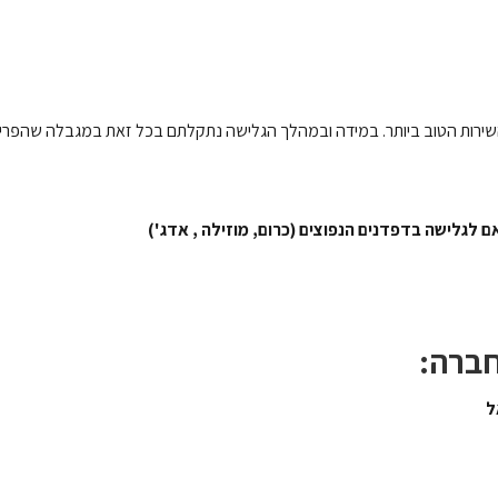
שירות הטוב ביותר. במידה ובמהלך הגלישה נתקלתם בכל זאת במגבלה שהפריע
חברה: