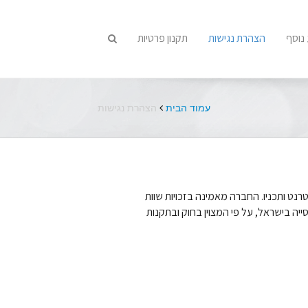
נוסף
הצהרת נגישות
תקנון פרטיות
עמוד הבית
הצהרת נגישות
ט ותכניו. החברה מאמינה בזכויות שוות
יה בישראל, על פי המצוין בחוק ובתקנות