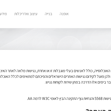
אופנה
בנייה
עיצוב ואדריכלות
מידע 
וסייה, כולל לאנשים בעלי מוגבלות זו או אחרת, נגישות מלאה לאתר האינטרנ
לכן פועל לקידום נגישות האתרים הישראלים והפיכתם למתאימים לכלל האוכלוסי
ר בימים אלו הדרכה במתן שירות לקוחות נגיש.
 לרמה AA.