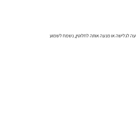
ה לגלישה או מנעה אותה לחלוטין, נשמח לשמוע